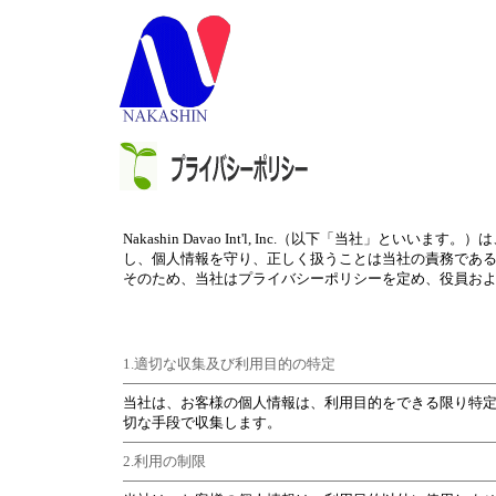
Nakashin Davao Int'l, Inc.（以下「当社
し、個人情報を守り、正しく扱うことは当社の責務であ
そのため、当社はプライバシーポリシーを定め、役員お
1.適切な収集及び利用目的の特定
当社は、お客様の個人情報は、利用目的をできる限り特
切な手段で収集します。
2.利用の制限